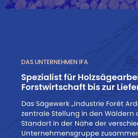
DAS UNTERNEHMEN IFA
Spezialist für Holzsägearbe
Forstwirtschaft bis zur Lief
Das Sägewerk „Industrie Forêt Ar
zentrale Stellung in den Wäldern 
Standort in der Nähe der verschi
Unternehmensgruppe zusammen 