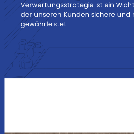
Verwertungsstrategie ist ein Wich
der unseren Kunden sichere und 
gewährleistet.