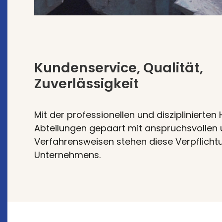
Kundenservice, Qualität,
Zuverlässigkeit
Mit der professionellen und diszipliniert
Abteilungen gepaart mit anspruchsvollen 
Verfahrensweisen stehen diese Verpflicht
Unternehmens.