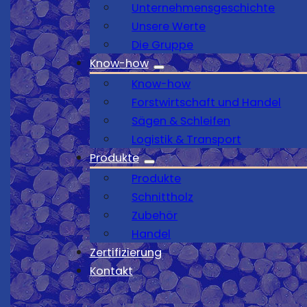
Unternehmensgeschichte
Unsere Werte
Die Gruppe
Know-how
Know-how
Forstwirtschaft und Handel
Sägen & Schleifen
Logistik & Transport
Produkte
Produkte
Schnittholz
Zubehör
Handel
Zertifizierung
Kontakt