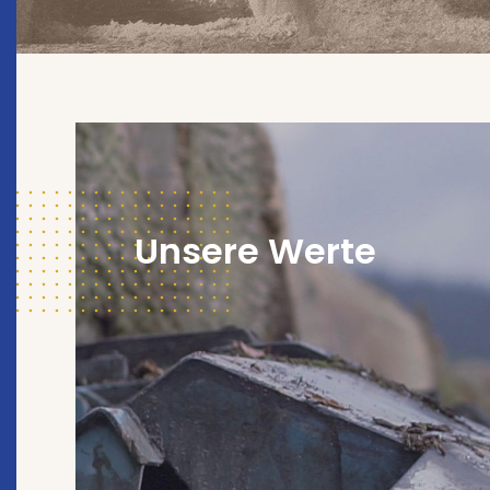
Unsere Werte