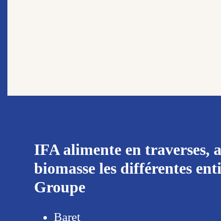
IFA alimente en traverses, a
biomasse les différentes ent
Groupe
Baret