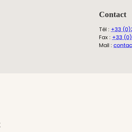
Contact
Tél :
+33 (0)
Fax :
+33 (0)
Mail :
contact
t