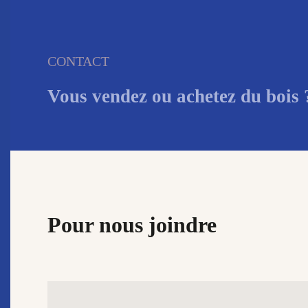
CONTACT
Vous vendez ou achetez du bois
Pour nous joindre