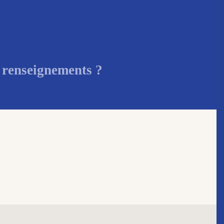
 renseignements ?