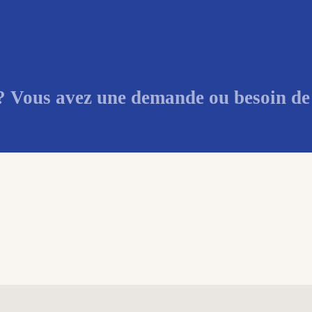
 ? Vous avez une demande ou besoin de