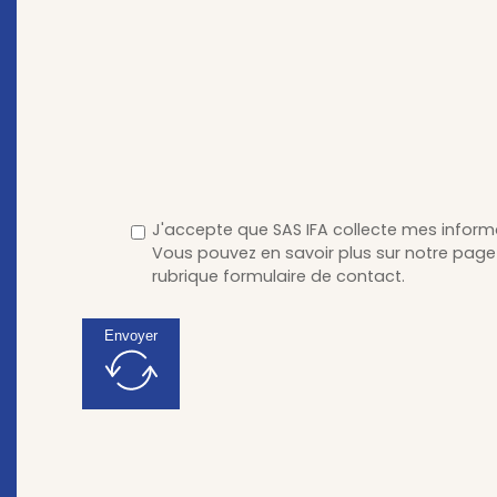
J'accepte que SAS IFA collecte mes informa
Vous pouvez en savoir plus sur notre page 
rubrique formulaire de contact.
Envoyer