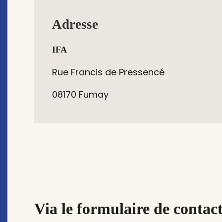
Adresse
IFA
Rue Francis de Pressencé
08170 Fumay
Via le formulaire de contac