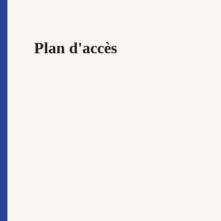
Plan d'accès