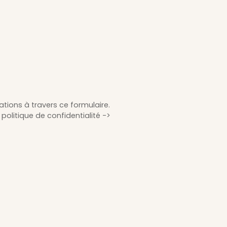
tions à travers ce formulaire.
politique de confidentialité ->